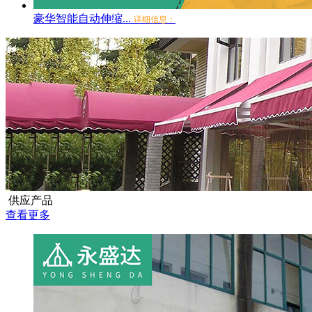
豪华智能自动伸缩...
详细信息：
供应产品
查看更多