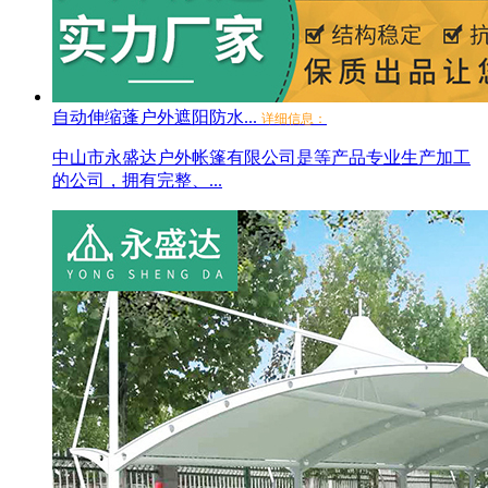
自动伸缩蓬户外遮阳防水...
详细信息：
中山市永盛达户外帐篷有限公司是等产品专业生产加工
的公司，拥有完整、...