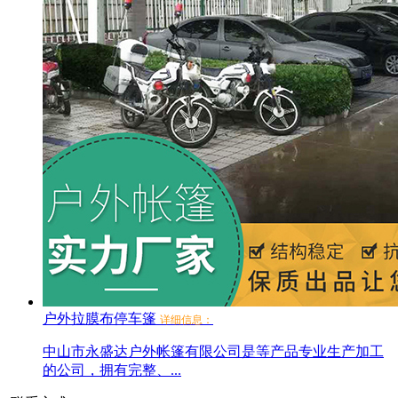
户外拉膜布停车篷
详细信息：
中山市永盛达户外帐篷有限公司是等产品专业生产加工
的公司，拥有完整、...