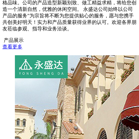
格品味。公司的产品造型新颖别致、做工精益求精，将给您创
造一个清新自然，优雅的休闲空间。 永盛达公司始终以公司
产品的服务”为宗旨将不断为您提供贴心的服务，愿与您携手
共创美好明天！实力和产品质量获得业界的认可。欢迎各界朋
友莅临参观、指导和业务洽谈。
产品展示
查看更多