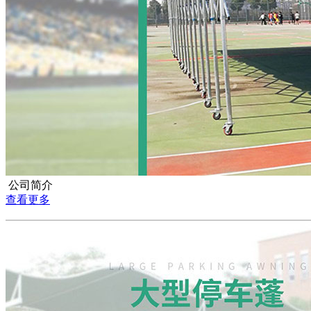
公司简介
查看更多