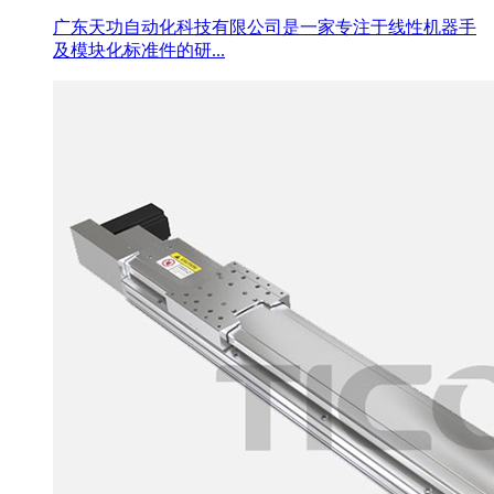
广东天功自动化科技有限公司是一家专注于线性机器手
及模块化标准件的研...