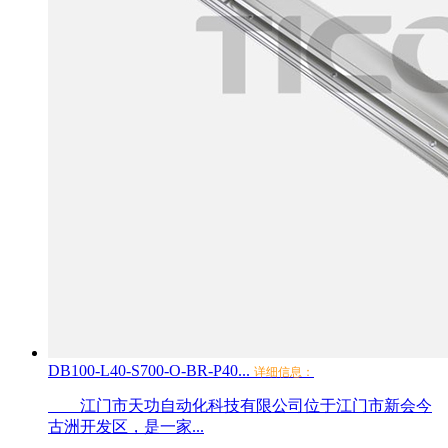
DB100-L40-S700-O-BR-P40...
详细信息：
江门市天功自动化科技有限公司位于江门市新会今
古洲开发区，是一家...