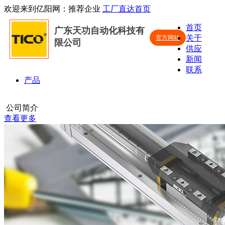
欢迎来到亿阳网：推荐企业
工厂直达首页
首页
广东天功自动化科技有
关于
官方网站
限公司
供应
新闻
联系
产品
公司简介
查看更多