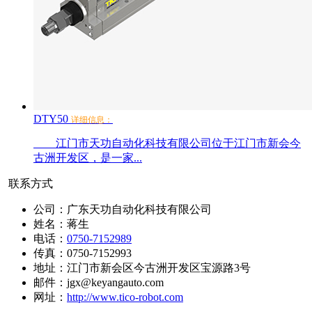
DTY50
详细信息：
江门市天功自动化科技有限公司位于江门市新会今
古洲开发区，是一家...
联系方式
公司：广东天功自动化科技有限公司
姓名：蒋生
电话：
0750-7152989
传真：0750-7152993
地址：江门市新会区今古洲开发区宝源路3号
邮件：jgx@keyangauto.com
网址：
http://www.tico-robot.com