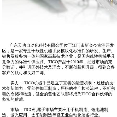
广东天功自动化科技有限公司位于江门市新会今古洲开发
区，是一家专注于线性机器手及模块化标准件的研发、生产、
销售及服务为一体的国家高新技术企业，是国内线性机械手具
竞争力的标准件供应商。TICO产品于2010年，经过市场的充
分验证，并引进国外技术及理念，不断创新和升级，得到众多
客户的认可和良好口啤。
实力： TICO机器手已建立了完善的运营机制：过硬的技
术创新能力，零部件加工制造，严格的生产检验流程，不断完
善的仓储和物流，健全的营销团队都将成为TICO合作伙伴的
坚实的后盾。
市场：TICO机器手市场主要应用手机制造、锂电池制
造、激光应用、太阳能制造等轻工业自动化装备行业。