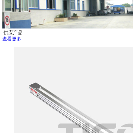
供应产品
查看更多