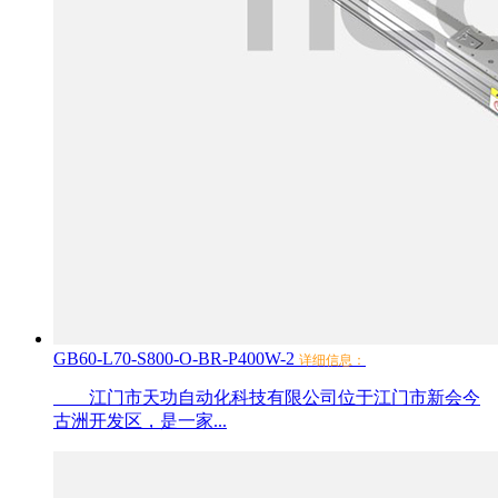
GB60-L70-S800-O-BR-P400W-2
详细信息：
江门市天功自动化科技有限公司位于江门市新会今
古洲开发区，是一家...