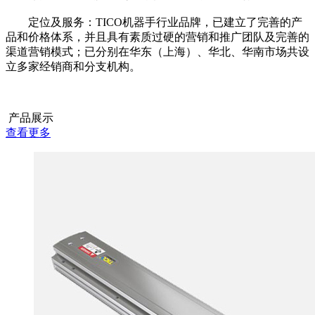
定位及服务：TICO机器手行业品牌，已建立了完善的产
品和价格体系，并且具有素质过硬的营销和推广团队及完善的
渠道营销模式；已分别在华东（上海）、华北、华南市场共设
立多家经销商和分支机构。
产品展示
查看更多