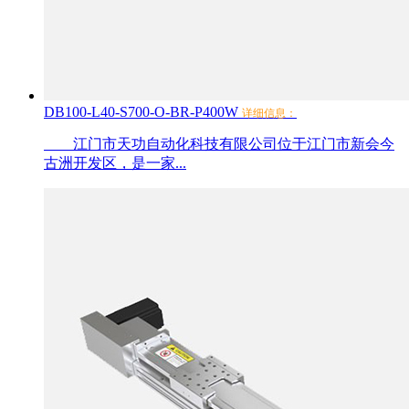
DB100-L40-S700-O-BR-P400W
详细信息：
江门市天功自动化科技有限公司位于江门市新会今
古洲开发区，是一家...