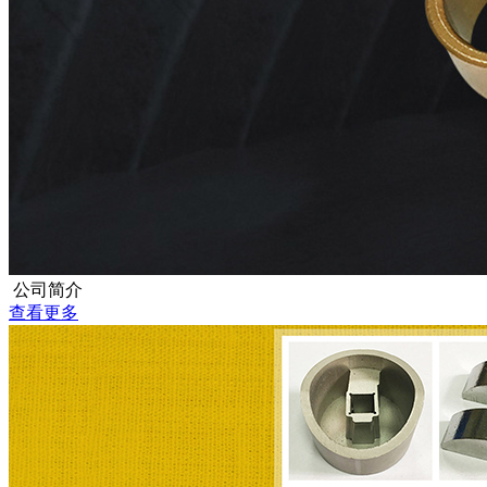
公司简介
查看更多