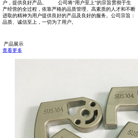
户，提供良好产品。 公司将“用户至上”的宗旨贯彻于生
产经营的全过程，依靠严格的品质管理、高素质的人才和不断
进取的精神为用户提供良好的产品及良好的服务。公司宗旨：
品质、诚信至上，一切为了用户。
产品展示
查看更多