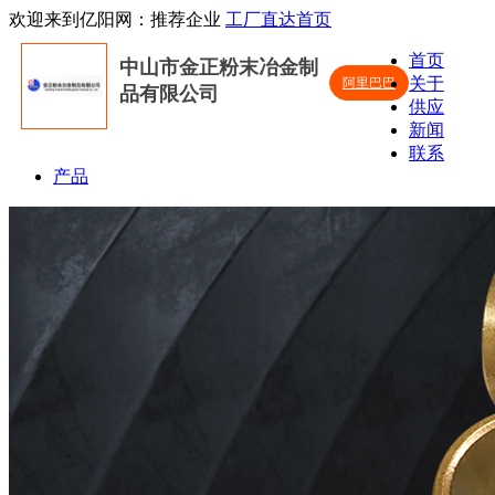
欢迎来到亿阳网：推荐企业
工厂直达首页
首页
中山市金正粉末冶金制
关于
阿里巴巴
品有限公司
供应
新闻
联系
产品