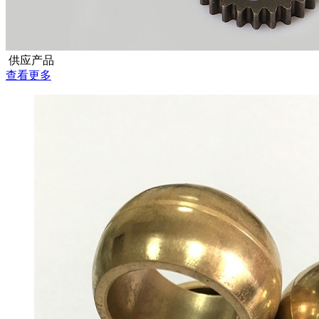
供应产品
查看更多