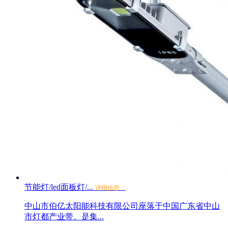
节能灯/led面板灯/...
详细信息：
中山市伯亿太阳能科技有限公司座落于中国广东省中山
市灯都产业带。是集...