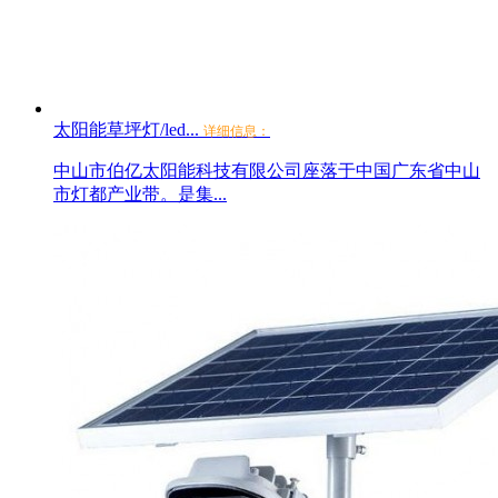
太阳能草坪灯/led...
详细信息：
中山市伯亿太阳能科技有限公司座落于中国广东省中山
市灯都产业带。是集...