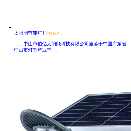
太阳能节能灯1
详细信息：
中山市伯亿太阳能科技有限公司座落于中国广东省
中山市灯都产业带。...