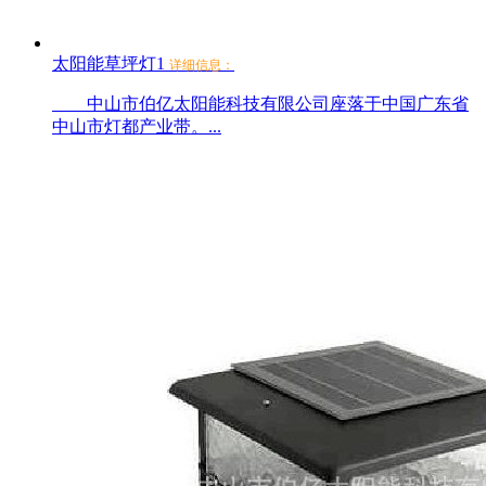
太阳能草坪灯1
详细信息：
中山市伯亿太阳能科技有限公司座落于中国广东省
中山市灯都产业带。...