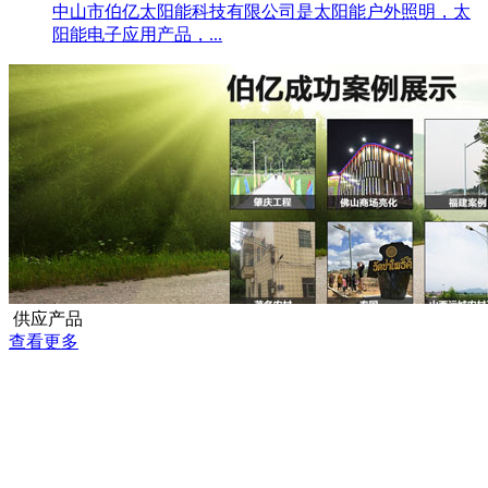
中山市伯亿太阳能科技有限公司是太阳能户外照明，太
阳能电子应用产品，...
供应产品
查看更多