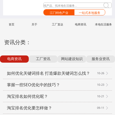
找产品、找本地生活服务...
江门特色产业
一站式本地服务
首页
关于
工厂直达
电商资讯
本地生活服务
资讯分类：
电商资讯
工厂资讯
网站建设知识
服务业资讯
如何优化关键词排名 打造爆款关键词怎么找？
10-26
掌握一些SEO优化中的技巧？
10-23
淘宝排名如何优化呢？
10-21
淘宝排名优化要怎样做？
09-11