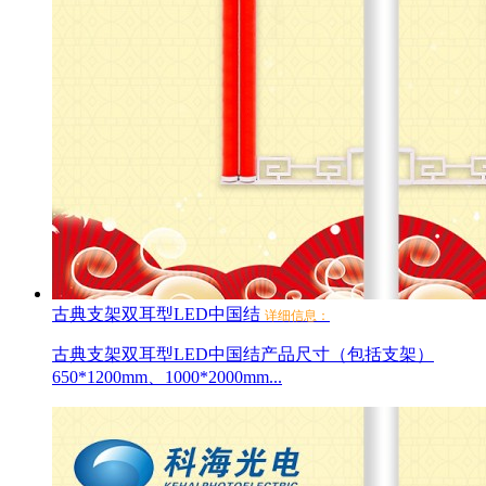
古典支架双耳型LED中国结
详细信息：
古典支架双耳型LED中国结产品尺寸（包括支架）
650*1200mm、1000*2000mm...