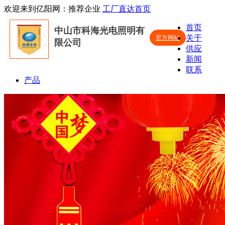
欢迎来到亿阳网：推荐企业
工厂直达首页
首页
中山市科海光电照明有
关于
官方网站
限公司
供应
新闻
联系
产品