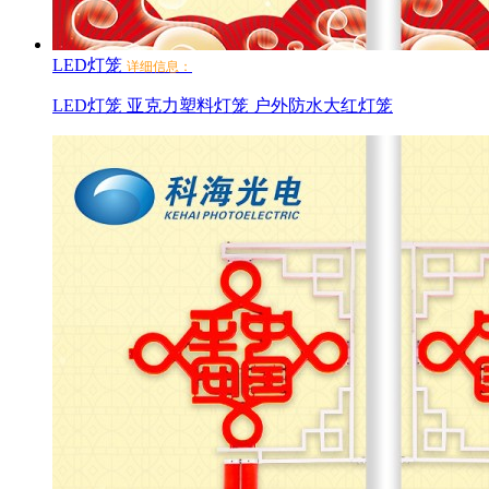
LED灯笼
详细信息：
LED灯笼 亚克力塑料灯笼 户外防水大红灯笼