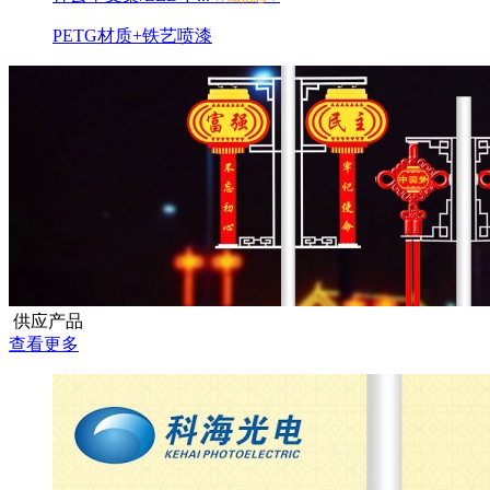
PETG材质+铁艺喷漆
供应产品
查看更多