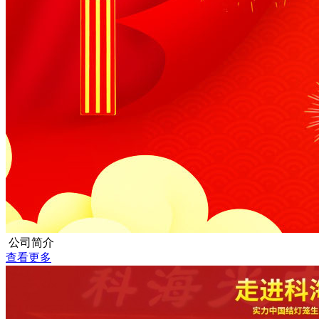
公司简介
查看更多