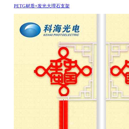
PETG材质+发光大理石支架