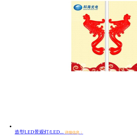
造型LED景观灯/LED...
详细信息：